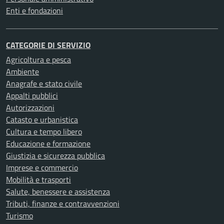
Enti e fondazioni
CATEGORIE DI SERVIZIO
Agricoltura e pesca
Ambiente
Anagrafe e stato civile
Appalti pubblici
Autorizzazioni
Catasto e urbanistica
Cultura e tempo libero
Educazione e formazione
Giustizia e sicurezza pubblica
Imprese e commercio
Mobilità e trasporti
Salute, benessere e assistenza
Tributi, finanze e contravvenzioni
Turismo