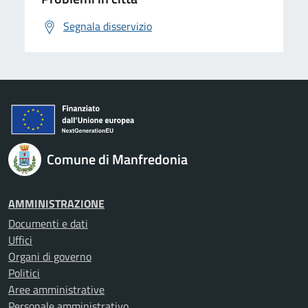
Segnala disservizio
Comune di Manfredonia
AMMINISTRAZIONE
Documenti e dati
Uffici
Organi di governo
Politici
Aree amministrative
Personale amministrativo