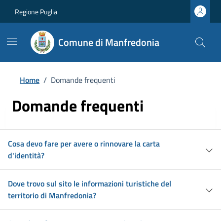
Regione Puglia
Comune di Manfredonia
Home
/
Domande frequenti
Domande frequenti
Cosa devo fare per avere o rinnovare la carta
d'identità?
Dove trovo sul sito le informazioni turistiche del
territorio di Manfredonia?