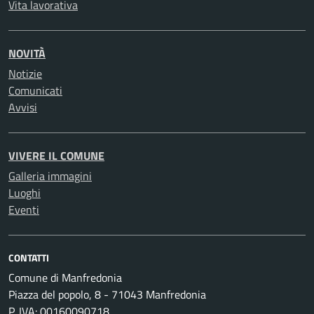
Vita lavorativa
NOVITÀ
Notizie
Comunicati
Avvisi
VIVERE IL COMUNE
Galleria immagini
Luoghi
Eventi
CONTATTI
Comune di Manfredonia
Piazza del popolo, 8 - 71043 Manfredonia
P. IVA: 00160090718