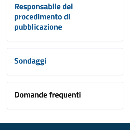
Responsabile del
procedimento di
pubblicazione
Sondaggi
Domande frequenti