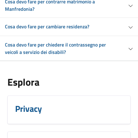
Cosa devo fare per contrarre matrimonio a
Manfredonia?
Cosa devo fare per cambiare residenza?
Cosa devo fare per chiedere il contrassegno per
veicoli a servizio dei disabili?
Esplora
Privacy