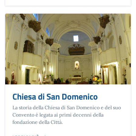
Chiesa di San Domenico
La storia della Chiesa di San Domenico e del suo
Convento è legata ai primi decenni della
fondazione della Città.