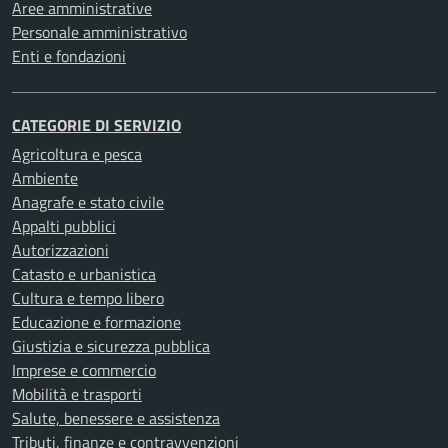
Aree amministrative
Personale amministrativo
Enti e fondazioni
CATEGORIE DI SERVIZIO
Agricoltura e pesca
Ambiente
Anagrafe e stato civile
Appalti pubblici
Autorizzazioni
Catasto e urbanistica
Cultura e tempo libero
Educazione e formazione
Giustizia e sicurezza pubblica
Imprese e commercio
Mobilità e trasporti
Salute, benessere e assistenza
Tributi, finanze e contravvenzioni