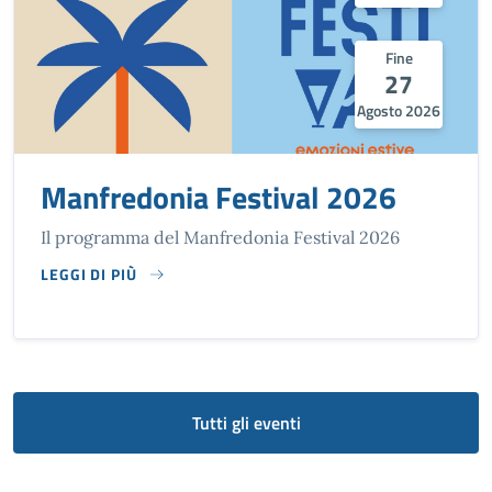
Fine
27
Agosto 2026
Manfredonia Festival 2026
Il programma del Manfredonia Festival 2026
LEGGI DI PIÙ
SU MANFREDONIA FESTIVAL 2026
Tutti gli eventi