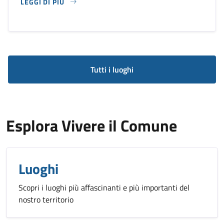
LEGGI DI PIÙ
SU CHIESA DI SAN DOMENICO
Tutti i luoghi
Esplora Vivere il Comune
Luoghi
Scopri i luoghi più affascinanti e più importanti del
nostro territorio