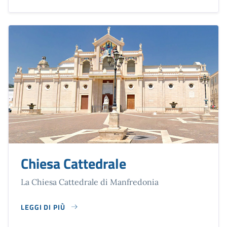
Chiesa Cattedrale
La Chiesa Cattedrale di Manfredonia
LEGGI DI PIÙ
SU CHIESA CATTEDRALE