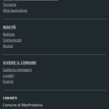
Turismo
Vita lavorativa
NOVITÀ
Notizie
Comunicati
Avvisi
VIVERE IL COMUNE
Galleria immagini
Luoghi
Eventi
CONTATTI
Comune di Manfredonia