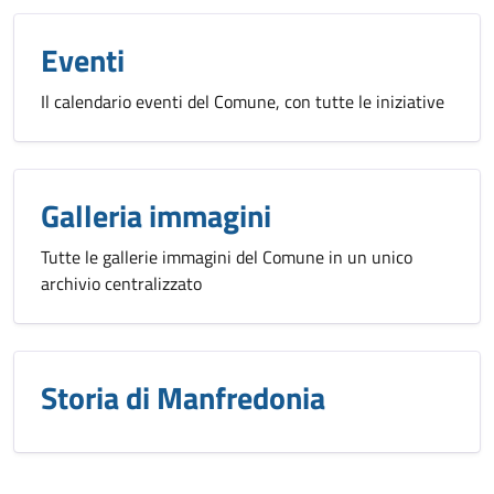
Eventi
Il calendario eventi del Comune, con tutte le iniziative
Galleria immagini
Tutte le gallerie immagini del Comune in un unico
archivio centralizzato
Storia di Manfredonia