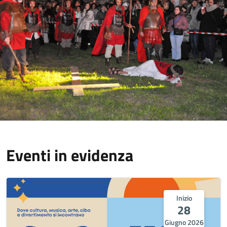
Eventi in evidenza
Inizio
28
Giugno 2026