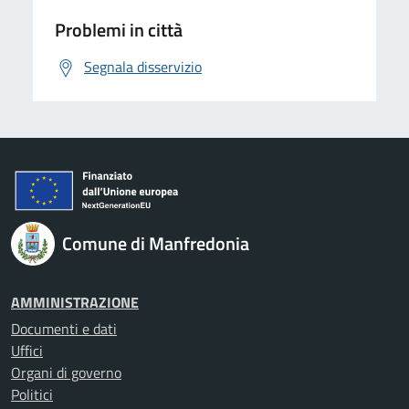
Problemi in città
Segnala disservizio
Comune di Manfredonia
AMMINISTRAZIONE
Documenti e dati
Uffici
Organi di governo
Politici