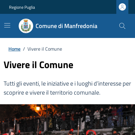
Regione Puglia
Comune di Manfredonia
Home
/
Vivere il Comune
Vivere il Comune
Tutti gli eventi, le iniziative e i luoghi d’interesse per
scoprire e vivere il territorio comunale.