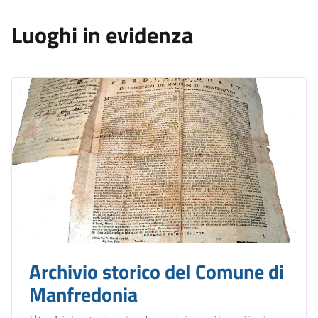
Luoghi in evidenza
Archivio storico del Comune di
Manfredonia