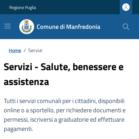
Regione Puglia
Comune di Manfredonia
Home
/
Servizi
Servizi - Salute, benessere e
assistenza
Tutti i servizi comunali per i cittadini, disponibili
online o a sportello, per richiedere documenti e
permessi, iscriversi a graduatorie ed effettuare
pagamenti.