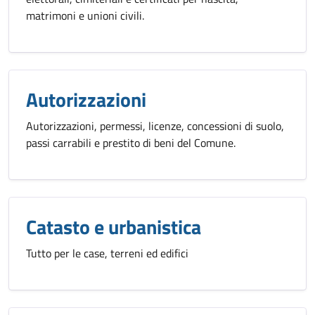
matrimoni e unioni civili.
Autorizzazioni
Autorizzazioni, permessi, licenze, concessioni di suolo,
passi carrabili e prestito di beni del Comune.
Catasto e urbanistica
Tutto per le case, terreni ed edifici