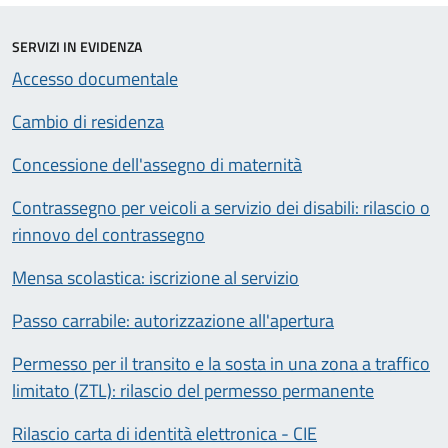
SERVIZI IN EVIDENZA
Accesso documentale
Cambio di residenza
Concessione dell'assegno di maternità
Contrassegno per veicoli a servizio dei disabili: rilascio o
rinnovo del contrassegno
Mensa scolastica: iscrizione al servizio
Passo carrabile: autorizzazione all'apertura
Permesso per il transito e la sosta in una zona a traffico
limitato (ZTL): rilascio del permesso permanente
Rilascio carta di identità elettronica - CIE