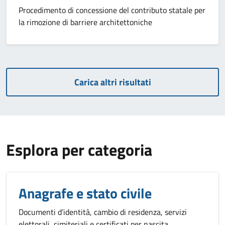
Procedimento di concessione del contributo statale per
la rimozione di barriere architettoniche
Carica altri risultati
Esplora per categoria
Anagrafe e stato civile
Documenti d’identità, cambio di residenza, servizi
elettorali, cimiteriali e certificati per nascita,