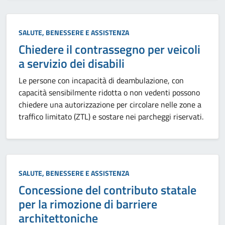
Categoria:
SALUTE, BENESSERE E ASSISTENZA
Chiedere il contrassegno per veicoli
a servizio dei disabili
Le persone con incapacità di deambulazione, con
capacità sensibilmente ridotta o non vedenti possono
chiedere una autorizzazione per circolare nelle zone a
traffico limitato (ZTL) e sostare nei parcheggi riservati.
Categoria:
SALUTE, BENESSERE E ASSISTENZA
Concessione del contributo statale
per la rimozione di barriere
architettoniche