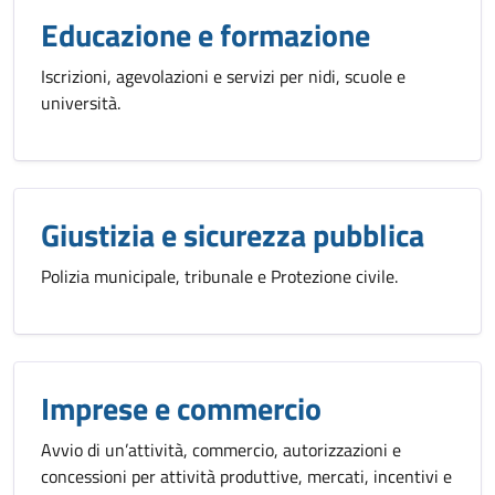
Educazione e formazione
Iscrizioni, agevolazioni e servizi per nidi, scuole e
università.
Giustizia e sicurezza pubblica
Polizia municipale, tribunale e Protezione civile.
Imprese e commercio
Avvio di un’attività, commercio, autorizzazioni e
concessioni per attività produttive, mercati, incentivi e