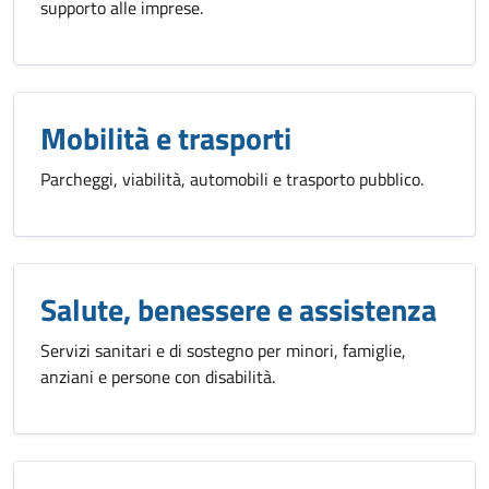
supporto alle imprese.
Mobilità e trasporti
Parcheggi, viabilità, automobili e trasporto pubblico.
Salute, benessere e assistenza
Servizi sanitari e di sostegno per minori, famiglie,
anziani e persone con disabilità.