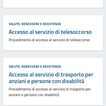
Categoria:
SALUTE, BENESSERE E ASSISTENZA
Accesso al servizio di telesoccorso
Procedimento di accesso al servizio di telesoccorso
Categoria:
SALUTE, BENESSERE E ASSISTENZA
Accesso al servizio di trasporto per
anziani e persone con disabilità
Procedimento di accesso al servizio di trasporto per
anziani e persone con disabilità