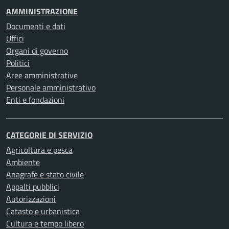
AMMINISTRAZIONE
Documenti e dati
Uffici
Organi di governo
Politici
Aree amministrative
Personale amministrativo
Enti e fondazioni
CATEGORIE DI SERVIZIO
Agricoltura e pesca
Ambiente
Anagrafe e stato civile
Appalti pubblici
Autorizzazioni
Catasto e urbanistica
Cultura e tempo libero