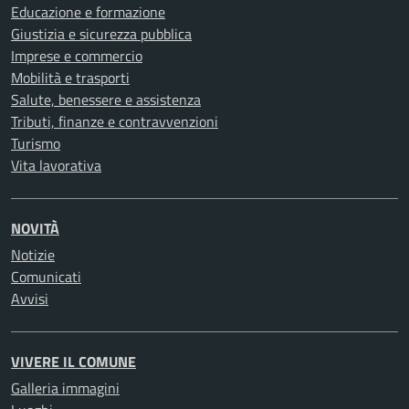
Educazione e formazione
Giustizia e sicurezza pubblica
Imprese e commercio
Mobilità e trasporti
Salute, benessere e assistenza
Tributi, finanze e contravvenzioni
Turismo
Vita lavorativa
NOVITÀ
Notizie
Comunicati
Avvisi
VIVERE IL COMUNE
Galleria immagini