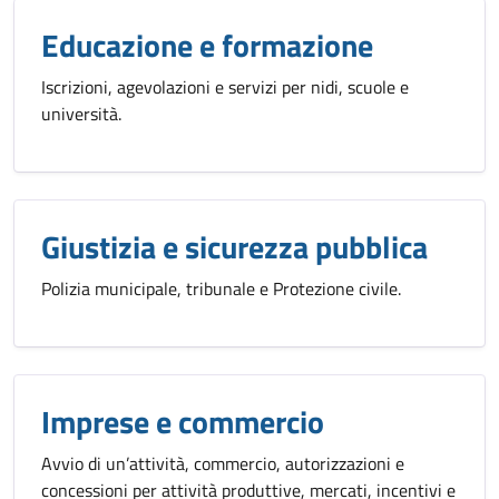
Educazione e formazione
Iscrizioni, agevolazioni e servizi per nidi, scuole e
università.
Giustizia e sicurezza pubblica
Polizia municipale, tribunale e Protezione civile.
Imprese e commercio
Avvio di un’attività, commercio, autorizzazioni e
concessioni per attività produttive, mercati, incentivi e