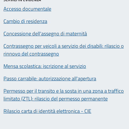
Accesso documentale
Cambio di residenza
Concessione dell'assegno di maternità
Contrassegno per veicoli a servizio dei disabili: rilascio o
rinnovo del contrassegno
Mensa scolastica: iscrizione al servizio
Passo carrabile: autorizzazione all'apertura
Permesso per il transito e la sosta in una zona a traffico
limitato (ZTL): rilascio del permesso permanente
Rilascio carta di identità elettronica - CIE