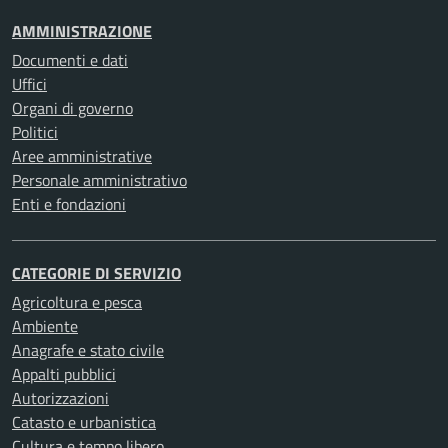
AMMINISTRAZIONE
Documenti e dati
Uffici
Organi di governo
Politici
Aree amministrative
Personale amministrativo
Enti e fondazioni
CATEGORIE DI SERVIZIO
Agricoltura e pesca
Ambiente
Anagrafe e stato civile
Appalti pubblici
Autorizzazioni
Catasto e urbanistica
Cultura e tempo libero