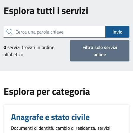
Esplora tutti i servizi
Cerca una parola chiave
Invio
0
servizi trovati in ordine
Filtra solo servizi
alfabetico
online
Esplora per categoria
Anagrafe e stato civile
Documenti d’identità, cambio di residenza, servizi