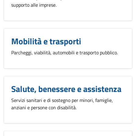
supporto alle imprese.
Mobilità e trasporti
Parcheggi, viabilità, automobili e trasporto pubblico.
Salute, benessere e assistenza
Servizi sanitari e di sostegno per minori, famiglie,
anziani e persone con disabilità.