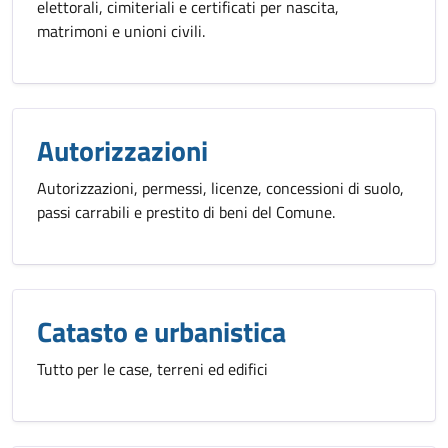
elettorali, cimiteriali e certificati per nascita,
matrimoni e unioni civili.
Autorizzazioni
Autorizzazioni, permessi, licenze, concessioni di suolo,
passi carrabili e prestito di beni del Comune.
Catasto e urbanistica
Tutto per le case, terreni ed edifici