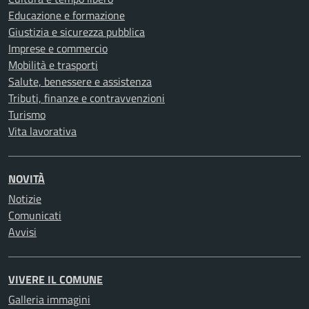
Educazione e formazione
Giustizia e sicurezza pubblica
Imprese e commercio
Mobilità e trasporti
Salute, benessere e assistenza
Tributi, finanze e contravvenzioni
Turismo
Vita lavorativa
NOVITÀ
Notizie
Comunicati
Avvisi
VIVERE IL COMUNE
Galleria immagini