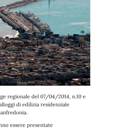
gge regionale del 07/04/2014, n.10 e
lloggi di edilizia residenziale
Manfredonia.
nno essere presentate