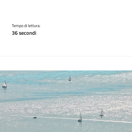
a
Tempo di lettura:
36 secondi