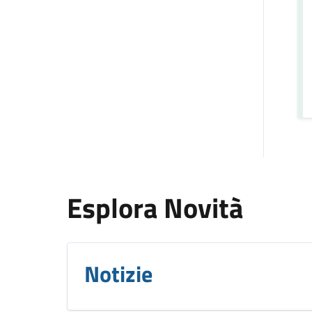
Esplora Novità
Notizie