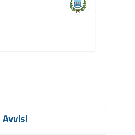
Avvisi