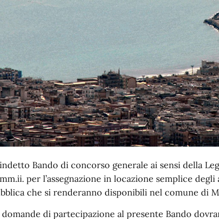
 indetto Bando di concorso generale ai sensi della Le
.mm.ii. per l’assegnazione in locazione semplice degli a
bblica che si renderanno disponibili nel comune di 
 domande di partecipazione al presente Bando dovra