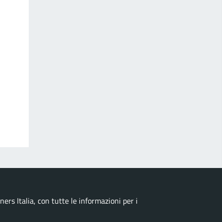
ers Italia, con tutte le informazioni per i