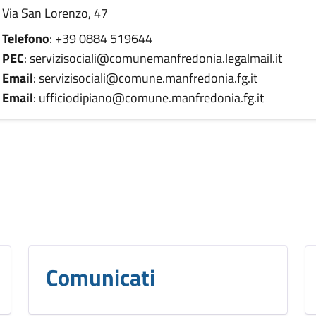
Via San Lorenzo, 47
Telefono
: +39 0884 519644
PEC
: servizisociali@comunemanfredonia.legalmail.it
Email
: servizisociali@comune.manfredonia.fg.it
Email
: ufficiodipiano@comune.manfredonia.fg.it
Comunicati