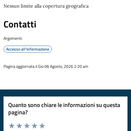
Nessun limite alla copertura geografica
Contatti
Argomenti:
Accesso all'informazione
Pagina aggiornata il Gio 06 Agosto, 2026 2:20 am
Quanto sono chiare le informazioni su questa
pagina?
Valuta da 1 a 5 stelle la pagina