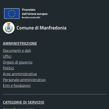
Comune di Manfredonia
AMMINISTRAZIONE
Documenti e dati
Uffici
Organi di governo
Politici
Aree amministrative
Personale amministrativo
Enti e fondazioni
CATEGORIE DI SERVIZIO