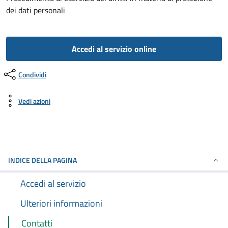
dei dati personali
Accedi al servizio online
Condividi
Vedi azioni
INDICE DELLA PAGINA
Accedi al servizio
Ulteriori informazioni
Contatti