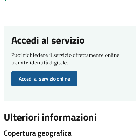
Accedi al servizio
Puoi richiedere il servizio direttamente online
tramite identità digitale.
Accedi al servizio online
Ulteriori informazioni
Copertura geografica