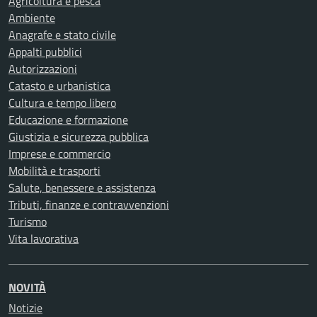
Agricoltura e pesca
Ambiente
Anagrafe e stato civile
Appalti pubblici
Autorizzazioni
Catasto e urbanistica
Cultura e tempo libero
Educazione e formazione
Giustizia e sicurezza pubblica
Imprese e commercio
Mobilità e trasporti
Salute, benessere e assistenza
Tributi, finanze e contravvenzioni
Turismo
Vita lavorativa
NOVITÀ
Notizie