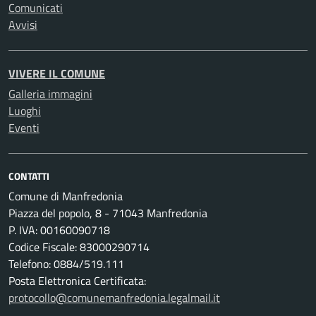
Comunicati
Avvisi
VIVERE IL COMUNE
Galleria immagini
Luoghi
Eventi
CONTATTI
Comune di Manfredonia
Piazza del popolo, 8 - 71043 Manfredonia
P. IVA: 00160090718
Codice Fiscale: 83000290714
Telefono: 0884/519.111
Posta Elettronica Certificata:
protocollo@comunemanfredonia.legalmail.it